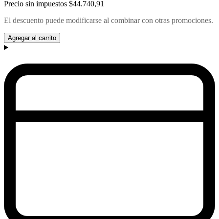
Precio sin impuestos
$44.740,91
El descuento puede modificarse al combinar con otras promociones.
Agregar al carrito