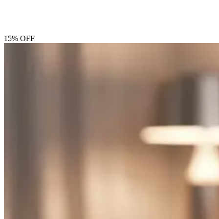
15% OFF