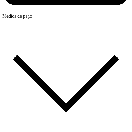
Medios de pago