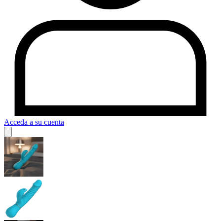
Acceda a su cuenta