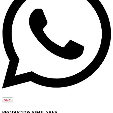
PRODUCTOS SIMILARES