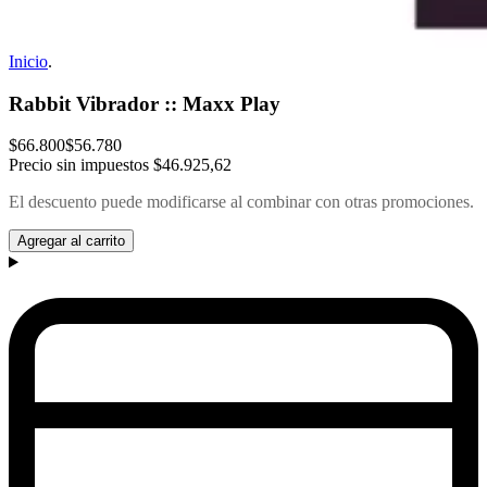
Inicio
.
Rabbit Vibrador :: Maxx Play
$66.800
$56.780
Precio sin impuestos
$46.925,62
El descuento puede modificarse al combinar con otras promociones.
Agregar al carrito