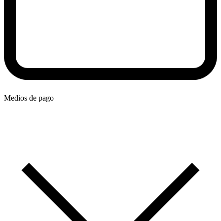
Medios de pago