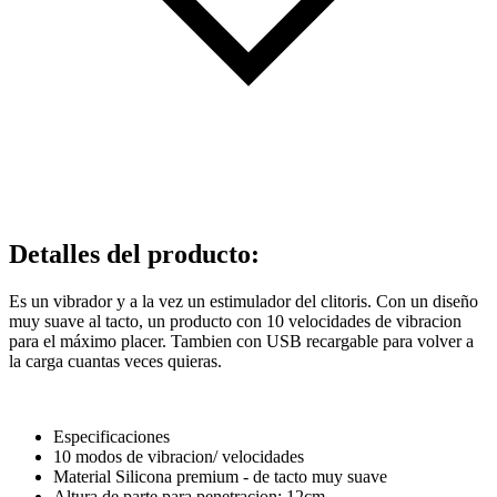
Detalles del producto
:
Es un vibrador y a la vez un estimulador del clitoris. Con un diseño
muy suave al tacto, un producto con 10 velocidades de vibracion
para el máximo placer. Tambien con USB recargable para volver a
la carga cuantas veces quieras.
Especificaciones
10 modos de vibracion/ velocidades
Material Silicona premium - de tacto muy suave
Altura de parte para penetracion: 12cm