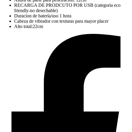
RECARGA DE PRODCUTO POR USB (categoria eco
friendly-no desechable)
Duracion de batería/uso 1 hora
Cabeza de vibrador con texturas para mayor placer
Alto total:22cm