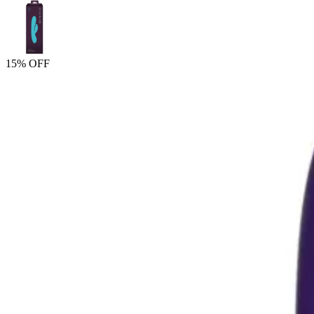
15% OFF