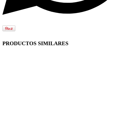
PRODUCTOS SIMILARES