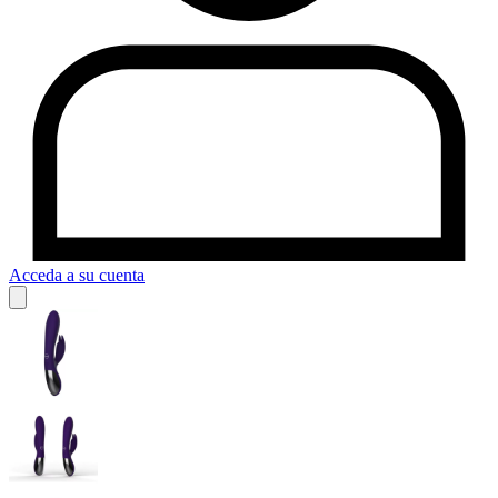
Acceda a su cuenta