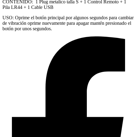
CONTENIDO: 1 Plug metalico talla S + 1 Control Remoto + 1
Pila LR44 + 1 Cable USB
USO: Oprime el botón principal por algunos segundos para cambiar
de vibración oprime nuevamente para apagar mantén presionado el
botón por unos segundos.