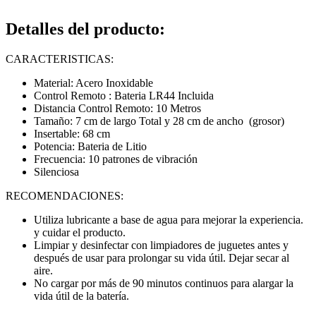
Detalles del producto
:
CARACTERISTICAS:
Material: Acero Inoxidable
Control Remoto : Bateria LR44 Incluida
Distancia Control Remoto: 10 Metros
Tamaño: 7 cm de largo Total y 28 cm de ancho (grosor)
Insertable: 68 cm
Potencia: Bateria de Litio
Frecuencia: 10 patrones de vibración
Silenciosa
RECOMENDACIONES:
Utiliza lubricante a base de agua para mejorar la experiencia.
y cuidar el producto.
Limpiar y desinfectar con limpiadores de juguetes antes y
después de usar para prolongar su vida útil. Dejar secar al
aire.
No cargar por más de 90 minutos continuos para alargar la
vida útil de la batería.