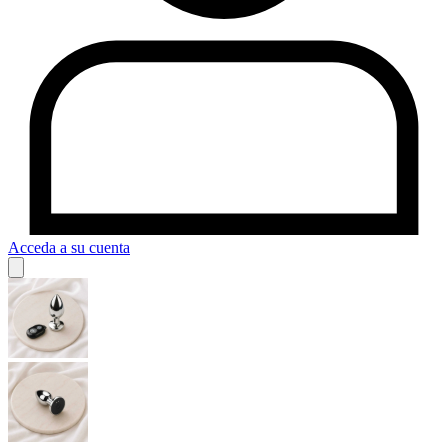
Acceda a su cuenta