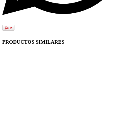
PRODUCTOS SIMILARES