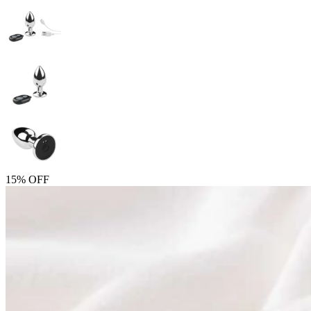
15% OFF