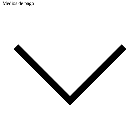
Medios de pago