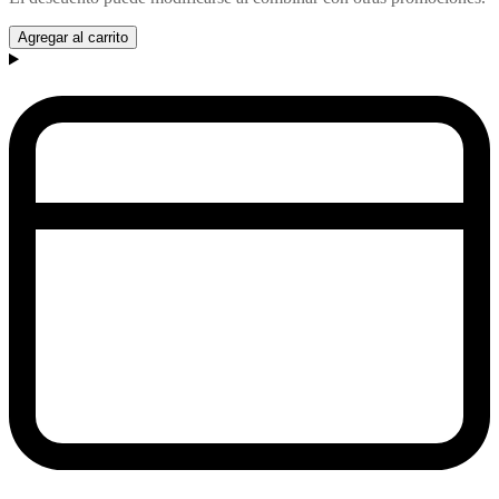
Agregar al carrito