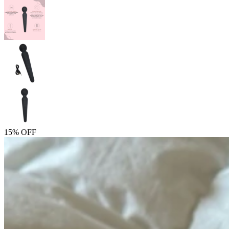
15% OFF