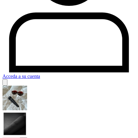
Acceda a su cuenta