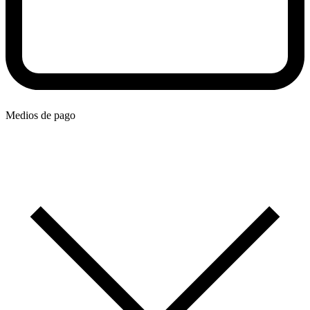
Medios de pago