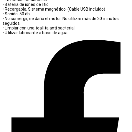
• Batería de iones de litio.
• Recargable. Sistema magnético. (Cable USB incluido)
• Sonido: 50 db.
• No sumergir, se daña el motor. No utilizar más de 20 minutos
seguidos.
• Limpiar con una toallita anti bacterial.
• Utilizar lubricante a base de agua.