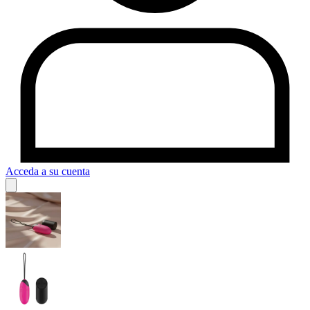
Acceda a su cuenta