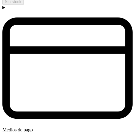
Sin stock
Medios de pago