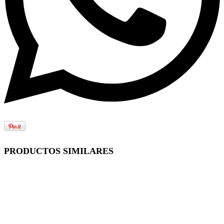
PRODUCTOS SIMILARES