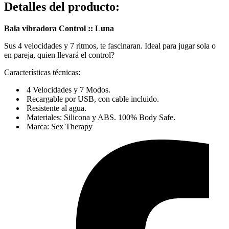
Detalles del producto
:
Bala vibradora Control :: Luna
Sus 4 velocidades y 7 ritmos, te fascinaran. Ideal para jugar sola o
en pareja, quien llevará el control?
Características técnicas:
4 Velocidades y 7 Modos.
Recargable por USB, con cable incluido.
Resistente al agua.
Materiales: Silicona y ABS. 100% Body Safe.
Marca: Sex Therapy