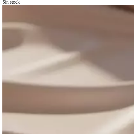
Sin stock